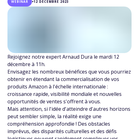
•
WEBINAR
12 DÉCEMBRE 2023
Rejoignez notre expert Arnaud Dura le mardi 12
décembre à 11h.
Envisagez les nombreux bénéfices que vous pourriez
obtenir en étendant la commercialisation de vos
produits Amazon à l'échelle internationale :
croissance rapide, visibilité mondiale et nouvelles
opportunités de ventes s'offrent à vous.
Mais attention, si l'idée d'atteindre d'autres horizons
peut sembler simple, la réalité exige une
compréhension approfondie ! Des obstacles
imprévus, des disparités culturelles et des défis
logistiques peuvent rapidement compliquer vos