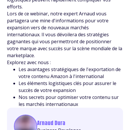
efforts.
Lors de ce webinar, notre expert Arnaud vous
partagera une mine d'informations pour votre
expansion vers de nouveaux marchés
internationaux. Il vous dévoilera des stratégies
gagnantes qui vous permettront de positionner
votre marque avec succès sur la scène mondiale de la
marketplace.
Explorez avec nous :
Les avantages stratégiques de l'exportation de
votre contenu Amazon à l'international
Les éléments logistiques clés pour assurer le
succès de votre expansion
Nos secrets pour optimiser votre contenu sur
les marchés internationaux
Arnaud Dura