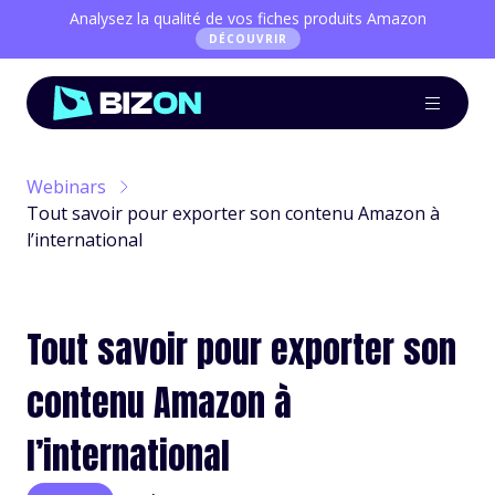
Analysez la qualité de vos fiches produits Amazon
DÉCOUVRIR
Webinars
Tout savoir pour exporter son contenu Amazon à
l’international
Tout savoir pour exporter son
contenu Amazon à
l’international