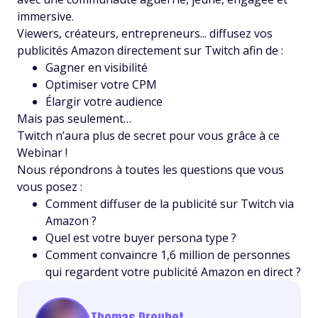
immersive.
Viewers, créateurs, entrepreneurs... diffusez vos
publicités Amazon directement sur Twitch afin de :
Gagner en visibilité
Optimiser votre CPM
Élargir votre audience
Mais pas seulement…
Twitch n’aura plus de secret pour vous grâce à ce
Webinar !
Nous répondrons à toutes les questions que vous
vous posez :
Comment diffuser de la publicité sur Twitch via
Amazon ?
Quel est votre buyer persona type ?
Comment convaincre 1,6 million de personnes
qui regardent votre publicité Amazon en direct ?
Thomas Drouhet