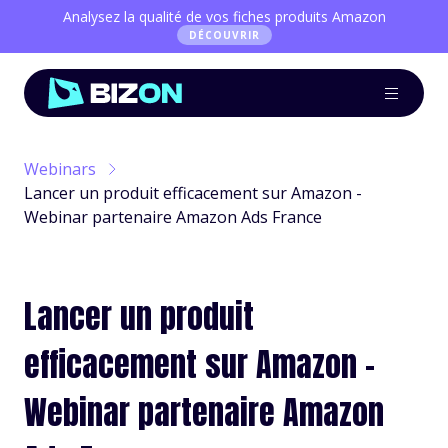
Analysez la qualité de vos fiches produits Amazon
DÉCOUVRIR
Webinars
Lancer un produit efficacement sur Amazon -
Webinar partenaire Amazon Ads France
Lancer un produit
efficacement sur Amazon -
Webinar partenaire Amazon