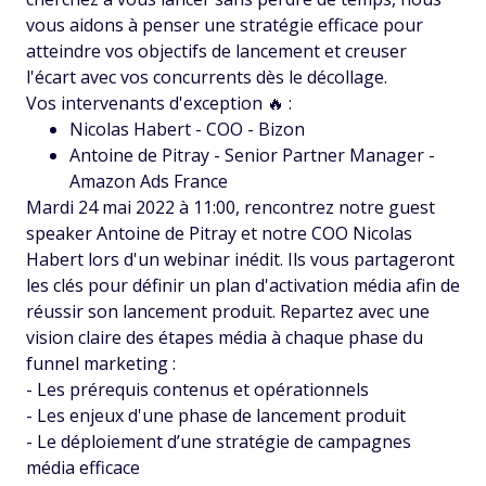
vous aidons à penser une stratégie efficace pour
atteindre vos objectifs de lancement et creuser
l'écart avec vos concurrents dès le décollage.
Vos intervenants d'exception 🔥 :
Nicolas Habert - COO - Bizon
Antoine de Pitray - Senior Partner Manager -
Amazon Ads France
Mardi 24 mai 2022 à 11:00, rencontrez notre guest
speaker Antoine de Pitray et notre COO Nicolas
Habert lors d'un webinar inédit. Ils vous partageront
les clés pour définir un plan d'activation média afin de
réussir son lancement produit. Repartez avec une
vision claire des étapes média à chaque phase du
funnel marketing :
- Les prérequis contenus et opérationnels
- Les enjeux d'une phase de lancement produit
- Le déploiement d’une stratégie de campagnes
média efficace