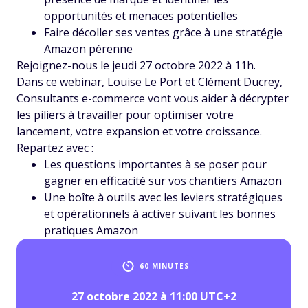
opportunités et menaces potentielles
Faire décoller ses ventes grâce à une stratégie
Amazon pérenne
Rejoignez-nous le jeudi 27 octobre 2022 à 11h.
Dans ce webinar, Louise Le Port et Clément Ducrey,
Consultants e-commerce vont vous aider à décrypter
les piliers à travailler pour optimiser votre
lancement, votre expansion et votre croissance.
Repartez avec :
Les questions importantes à se poser pour
gagner en efficacité sur vos chantiers Amazon
Une boîte à outils avec les leviers stratégiques
et opérationnels à activer suivant les bonnes
pratiques Amazon
60 MINUTES
27 octobre 2022 à 11:00 UTC+2