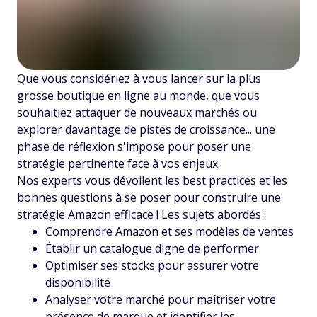
Que vous considériez à vous lancer sur la plus
grosse boutique en ligne au monde, que vous
souhaitiez attaquer de nouveaux marchés ou
explorer davantage de pistes de croissance... une
phase de réflexion s'impose pour poser une
stratégie pertinente face à vos enjeux.
Nos experts vous dévoilent les best practices et les
bonnes questions à se poser pour construire une
stratégie Amazon efficace ! Les sujets abordés :
Comprendre Amazon et ses modèles de ventes
Établir un catalogue digne de performer
Optimiser ses stocks pour assurer votre
disponibilité
Analyser votre marché pour maîtriser votre
présence de marque et identifier les