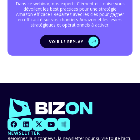
Dans ce webinar, nos experts Clément et Louise vous
dévoilent les best practices pour une stratégie
Amazon efficace ! Repartez avec les clés pour gagner
en efficacité sur vos chantiers Amazon et les leviers
stratégiques et opérationnels à activer.
VOIR LE REPLAY
NEWSLETTER
Rejoignez la Bizonnews, la newsletter pour suivre toute l’actu