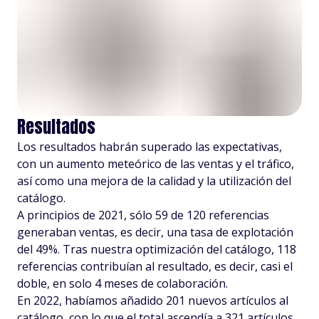
Resultados
Los resultados habrán superado las expectativas,
con un aumento meteórico de las ventas y el tráfico,
así como una mejora de la calidad y la utilización del
catálogo.
A principios de 2021, sólo 59 de 120 referencias
generaban ventas, es decir, una tasa de explotación
del 49%. Tras nuestra optimización del catálogo, 118
referencias contribuían al resultado, es decir, casi el
doble, en solo 4 meses de colaboración.
En 2022, habíamos añadido 201 nuevos artículos al
catálogo, con lo que el total ascendía a 321 artículos,