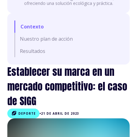
ofreciendo una solución ecológica y práctica.
Contexto
Nuestro plan de acción
Resultados
Establecer su marca en un
mercado competitivo: el caso
de SIGG
•
DEPORTE
21 DE ABRIL DE 2023