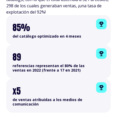
298 de los cuales generaban ventas, ¡una tasa de
explotación del 92%!
85%
del catálogo optimizado en 4 meses
89
referencias representan el 80% de las
ventas en 2022 (frente a 17 en 2021)
x5
de ventas atribuidas a los medios de
comunicación