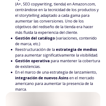
(A+, SEO copywriting, tienda) en Amazon.com,
centrándose en la tecnicidad de los productos y
el storytelling adaptado a cada gama para
aumentar las conversiones. Uno de los
objetivos del rediseño de la tienda era hacer
más fluida la experiencia del cliente.
Gestión del catálogo
(variaciones, contenido
de marca, etc.)
Reestructuración de la
estrategia de medios
para aumentar significativamente la visibilidad.
Gestión operativa
para mantener la cobertura
de existencias.
En el marco de una estrategia de lanzamiento,
integración de nuevos Asins
en el mercado
americano para aumentar la presencia de la
marca.