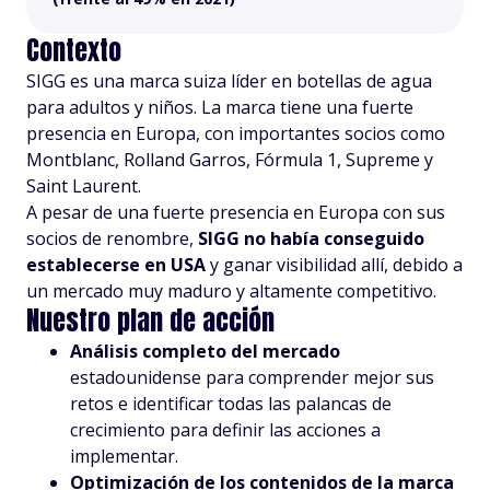
Contexto
SIGG es una marca suiza líder en botellas de agua
para adultos y niños. La marca tiene una fuerte
presencia en Europa, con importantes socios como
Montblanc, Rolland Garros, Fórmula 1, Supreme y
Saint Laurent.
A pesar de una fuerte presencia en Europa con sus
socios de renombre,
SIGG no había conseguido
establecerse en USA
y ganar visibilidad allí, debido a
un mercado muy maduro y altamente competitivo.
Nuestro plan de acción
Análisis completo del mercado
estadounidense para comprender mejor sus
retos e identificar todas las palancas de
crecimiento para definir las acciones a
implementar.
Optimización de los contenidos de la marca