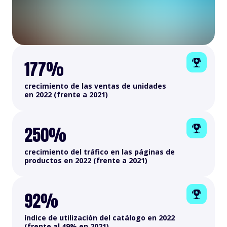
177%
crecimiento de las ventas de unidades
en 2022 (frente a 2021)
250%
crecimiento del tráfico en las páginas de
productos en 2022 (frente a 2021)
92%
índice de utilización del catálogo en 2022
(frente al 49% en 2021)