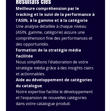
Résultats clés
Meilleure compréhension par le
tracking et le suivi de la performance à
l'ASIN, à la gamme et à la catégorie
Une analyse détaillée à chaque niveau
(ASIN, gamme, catégorie) assure une
compréhension fine des performances et
des opportunités.
Formation de la stratégie média
facilitée
Nous simplifions l'élaboration de votre
stratégie média grâce à des insights clairs
et actionnables.
Aide au développement de catégories
du catalogue
Notre expertise facilite le développement
et l'expansion de nouvelles catégories
dans votre catalogue produit.