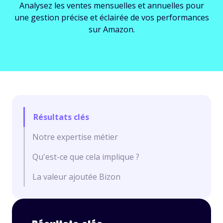
Analysez les ventes mensuelles et annuelles pour
une gestion précise et éclairée de vos performances
sur Amazon.
Résultats clés
Notre expertise métier
Qu'est-ce que cela implique ?
La valeur ajoutée Bizon