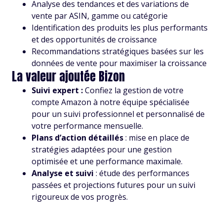
Analyse des tendances et des variations de
vente par ASIN, gamme ou catégorie
Identification des produits les plus performants
et des opportunités de croissance
Recommandations stratégiques basées sur les
données de vente pour maximiser la croissance
La valeur ajoutée Bizon
Suivi expert :
Confiez la gestion de votre
compte Amazon à notre équipe spécialisée
pour un suivi professionnel et personnalisé de
votre performance mensuelle.
Plans d’action détaillés
: mise en place de
stratégies adaptées pour une gestion
optimisée et une performance maximale.
Analyse et suivi
: étude des performances
passées et projections futures pour un suivi
rigoureux de vos progrès.