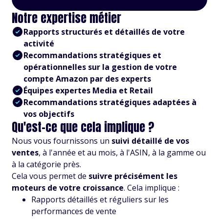
Notre expertise métier
Rapports structurés et détaillés de votre
activité
Recommandations stratégiques et
opérationnelles sur la gestion de votre
compte Amazon par des experts
Équipes expertes Media et Retail
Recommandations stratégiques adaptées à
vos objectifs
Qu'est-ce que cela implique ?
Nous vous fournissons un
suivi détaillé de vos
ventes
, à l'année et au mois, à l'ASIN, à la gamme ou
à la catégorie près.
Cela vous permet de
suivre précisément les
moteurs de votre croissance
. Cela implique :
Rapports détaillés et réguliers sur les
performances de vente