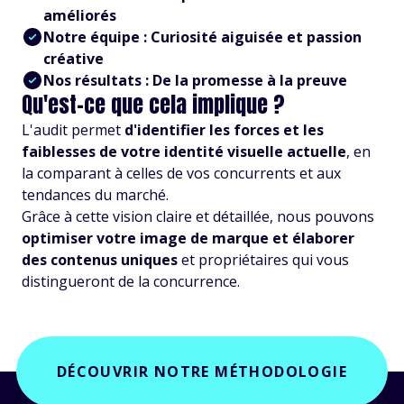
améliorés
Notre équipe : Curiosité aiguisée et passion
créative
Nos résultats : De la promesse à la preuve
Qu'est-ce que cela implique ?
L'audit permet
d'identifier les forces et les
faiblesses de votre identité visuelle actuelle
, en
la comparant à celles de vos concurrents et aux
tendances du marché.
Grâce à cette vision claire et détaillée, nous pouvons
optimiser votre image de marque et élaborer
des contenus uniques
et propriétaires qui vous
distingueront de la concurrence.
DÉCOUVRIR NOTRE MÉTHODOLOGIE