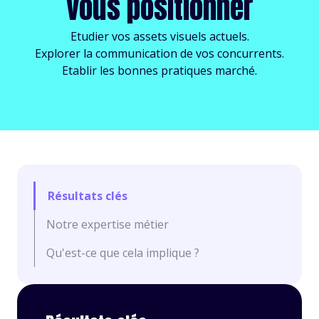
vous positionner
Etudier vos assets visuels actuels.
Explorer la communication de vos concurrents.
Etablir les bonnes pratiques marché.
Résultats clés
Notre expertise métier
Qu'est-ce que cela implique ?