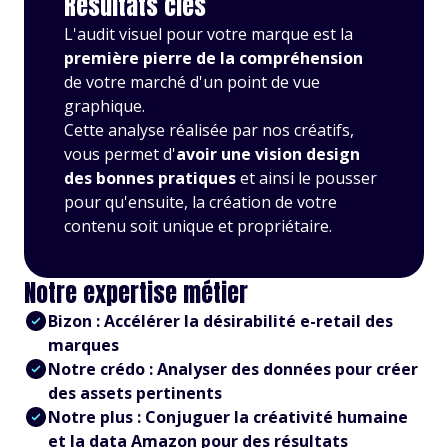
Résultats clés
L'audit visuel pour votre marque est la
première pierre de la compréhension
de votre marché d'un point de vue
graphique.
Cette analyse réalisée par nos créatifs,
vous permet d'
avoir une vision design
des bonnes pratiques
et ainsi le pousser
pour qu'ensuite, la création de votre
contenu soit unique et propriétaire.
Notre expertise métier
Bizon : Accélérer la désirabilité e-retail des
marques
Notre crédo : Analyser des données pour créer
des assets pertinents
Notre plus : Conjuguer la créativité humaine
et la data Amazon pour des résultats