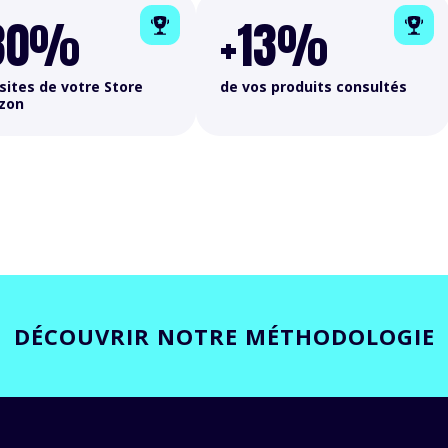
30%
+13%
isites de votre Store
de vos produits consultés
zon
DÉCOUVRIR NOTRE MÉTHODOLOGIE