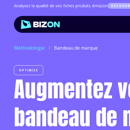
Analysez la qualité de vos fiches produits Amazon
DÉCOUVR
Méthodologie
Bandeau de marque
OPTIMIZE
Augmentez vot
bandeau de 