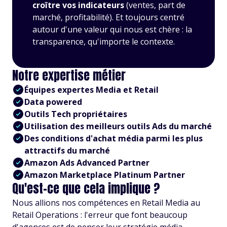
croître vos indicateurs
(ventes, part de
marché, profitabilité). Et toujours centré
autour d'une valeur qui nous est chère : la
transparence, qu'importe le contexte.
Notre expertise métier
Équipes expertes Media et Retail
Data powered
Outils Tech propriétaires
Utilisation des meilleurs outils Ads du marché
Des conditions d'achat média parmi les plus
attractifs du marché
Amazon Ads Advanced Partner
Amazon Marketplace Platinum Partner
Qu'est-ce que cela implique ?
Nous allions nos compétences en Retail Media au
Retail Operations : l'erreur que font beaucoup