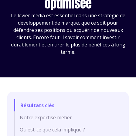
optimisée
Le levier média est essentiel dans une stratégie de
développement de marque, que ce soit pour
défendre ses positions ou acquérir de nouveaux
clients. Encore faut-il savoir comment investir
durablement et en tirer le plus de bénéfices à long
terme.
Résultats clés
Notre expertise métier
Qu'est-ce que cela implique ?