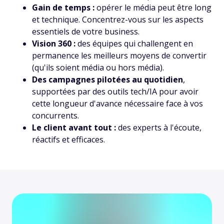
Gain de temps :
opérer le média peut être long
et technique. Concentrez-vous sur les aspects
essentiels de votre business.
Vision 360 :
des équipes qui challengent en
permanence les meilleurs moyens de convertir
(qu'ils soient média ou hors média).
Des campagnes pilotées au quotidien
,
supportées par des outils tech/IA pour avoir
cette longueur d'avance nécessaire face à vos
concurrents.
Le client avant tout :
des experts à l'écoute,
réactifs et efficaces.