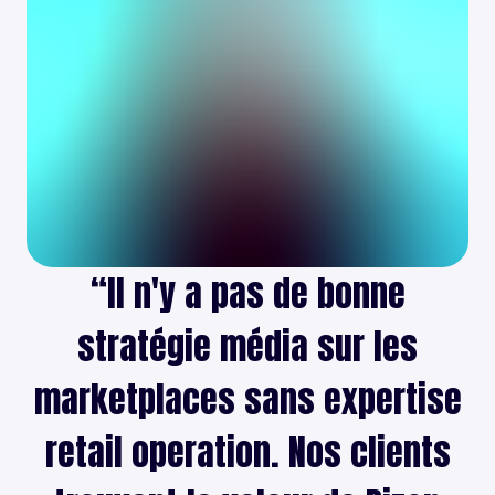
“
Il n'y a pas de bonne
stratégie média sur les
marketplaces sans expertise
retail operation. Nos clients