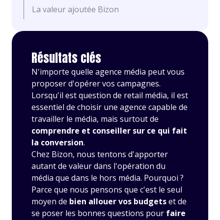
La valeur ajoutée Bizon
Résultats clés
N'importe quelle agence média peut vous
proposer d'opérer vos campagnes.
Lorsqu'il est question de retail média, il est
essentiel de choisir une agence capable de
travailler le média, mais surtout de
comprendre et conseiller sur ce qui fait
la conversion
.
Chez Bizon, nous tentons d'apporter
autant de valeur dans l'opération du
média que dans le hors média. Pourquoi ?
Parce que nous pensons que c'est le seul
moyen de
bien allouer vos budgets
et de
se poser les bonnes questions pour
faire