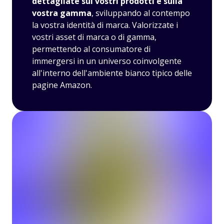
dettagliate sui vostri prodotti e sulla
vostra gamma
, sviluppando al contempo
la vostra identità di marca. Valorizzate i
vostri asset di marca o di gamma,
permettendo al consumatore di
immergersi in un universo coinvolgente
all'interno dell'ambiente bianco tipico delle
pagine Amazon.