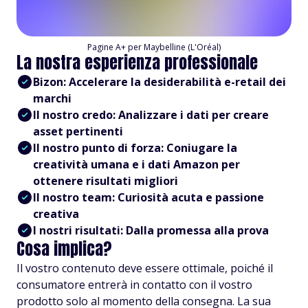
Pagine A+ per Maybelline (L'Oréal)
La nostra esperienza professionale
Bizon: Accelerare la desiderabilità e-retail dei
marchi
Il nostro credo: Analizzare i dati per creare
asset pertinenti
Il nostro punto di forza: Coniugare la
creatività umana e i dati Amazon per
ottenere risultati migliori
Il nostro team: Curiosità acuta e passione
creativa
I nostri risultati: Dalla promessa alla prova
Cosa implica?
Il vostro contenuto deve essere ottimale, poiché il
consumatore entrerà in contatto con il vostro
prodotto solo al momento della consegna. La sua