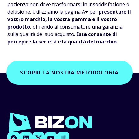
pazienza non deve trasformarsi in insoddisfazione o
delusione. Utilizziamo la pagina A+ per
presentare il
vostro marchio, la vostra gamma e il vostro
prodotto
, offrendo al consumatore una garanzia
sulla qualità del suo acquisto.
Essa consente di
percepire la serietà e la qualità del marchio.
SCOPRI LA NOSTRA METODOLOGIA