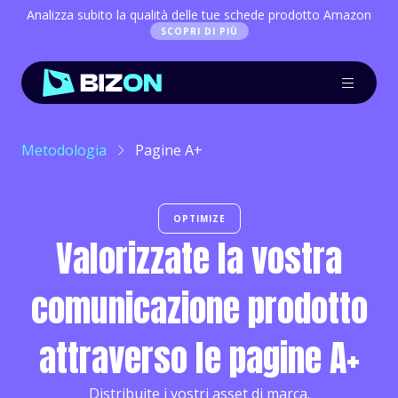
Analizza subito la qualità delle tue schede prodotto Amazon
SCOPRI DI PIÙ
Metodologia
Pagine A+
OPTIMIZE
Valorizzate la vostra
comunicazione prodotto
attraverso le pagine A+
Distribuite i vostri asset di marca.