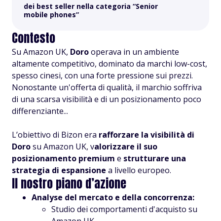
dei best seller nella categoria “Senior
mobile phones”
Contesto
Su Amazon UK,
Doro
operava in un ambiente
altamente competitivo, dominato da marchi low-cost,
spesso cinesi, con una forte pressione sui prezzi.
Nonostante un'offerta di qualità, il marchio soffriva
di una scarsa visibilità e di un posizionamento poco
differenziante...
L’obiettivo di Bizon era
rafforzare la visibilità di
Doro
su Amazon UK, v
alorizzare il suo
posizionamento premium
e
strutturare una
strategia di espansione
a livello europeo.
Il nostro piano d’azione
Analyse del mercato e della concorrenza:
Studio dei comportamenti d'acquisto su