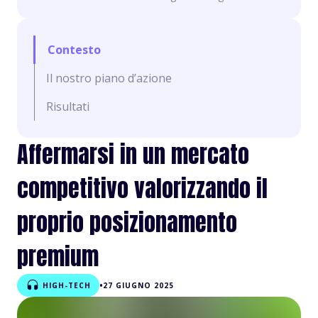
Contesto
Il nostro piano d’azione
Risultati
Affermarsi in un mercato
competitivo valorizzando il
proprio posizionamento
premium
•
HIGH-TECH
27 GIUGNO 2025