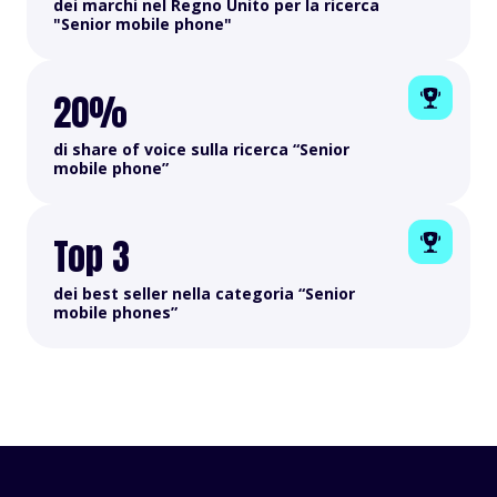
dei marchi nel Regno Unito per la ricerca
"Senior mobile phone"
20%
di share of voice sulla ricerca “Senior
mobile phone”
Top 3
dei best seller nella categoria “Senior
mobile phones”