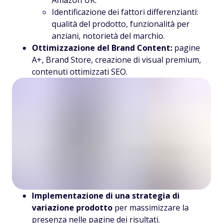
Amazon UK.
Identificazione dei fattori differenzianti:
qualità del prodotto, funzionalità per
anziani, notorietà del marchio.
Ottimizzazione del Brand Content:
pagine
A+, Brand Store, creazione di visual premium,
contenuti ottimizzati SEO.
Implementazione di una strategia di
variazione prodotto
per massimizzare la
presenza nelle pagine dei risultati.