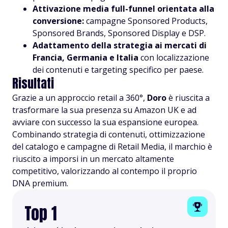
Attivazione media full-funnel orientata alla
conversione:
campagne Sponsored Products,
Sponsored Brands, Sponsored Display e DSP.
Adattamento della strategia ai mercati di
Francia, Germania e Italia
con localizzazione
dei contenuti e targeting specifico per paese.
Risultati
Grazie a un approccio retail a 360°,
Doro
è riuscita a
trasformare la sua presenza su Amazon UK e ad
avviare con successo la sua espansione europea.
Combinando strategia di contenuti, ottimizzazione
del catalogo e campagne di Retail Media, il marchio è
riuscito a imporsi in un mercato altamente
competitivo, valorizzando al contempo il proprio
DNA premium.
Top 1