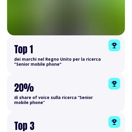
Top 1
dei marchi nel Regno Unito per la ricerca
"Senior mobile phone"
20%
di share of voice sulla ricerca “Senior
mobile phone”
Top 3