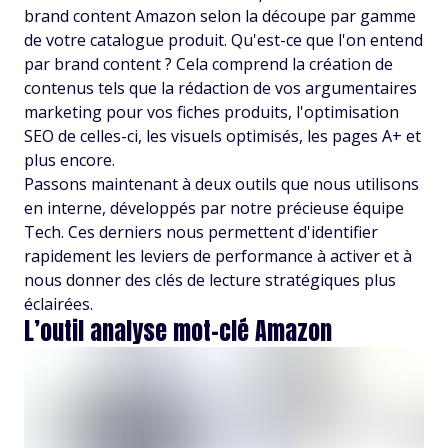
brand content Amazon selon la découpe par gamme
de votre catalogue produit. Qu'est-ce que l'on entend
par brand content ? Cela comprend la création de
contenus tels que la rédaction de vos argumentaires
marketing pour vos fiches produits, l'optimisation
SEO de celles-ci, les visuels optimisés, les pages A+ et
plus encore.
Passons maintenant à deux outils que nous utilisons
en interne, développés par notre précieuse équipe
Tech. Ces derniers nous permettent d'identifier
rapidement les leviers de performance à activer et à
nous donner des clés de lecture stratégiques plus
éclairées.
L’outil analyse mot-clé Amazon