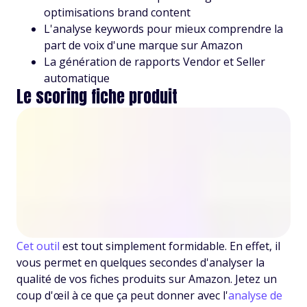
optimisations brand content
L'analyse keywords pour mieux comprendre la
part de voix d'une marque sur Amazon
La génération de rapports Vendor et Seller
automatique
Le scoring fiche produit
Cet outil
est tout simplement formidable. En effet, il
vous permet en quelques secondes d'analyser la
qualité de vos fiches produits sur Amazon. Jetez un
coup d'œil à ce que ça peut donner avec l'
analyse de