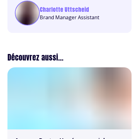
Charlotte Uttscheid
Brand Manager Assistant
Découvrez aussi…