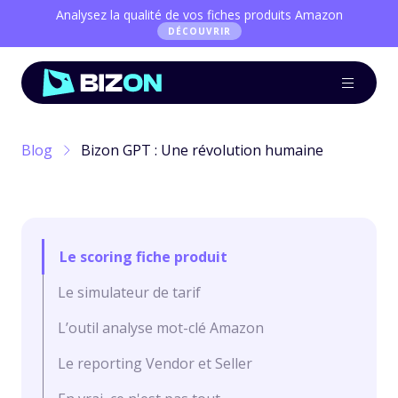
Analysez la qualité de vos fiches produits Amazon
DÉCOUVRIR
Blog
Bizon GPT : Une révolution humaine
Le scoring fiche produit
Le simulateur de tarif
L’outil analyse mot-clé Amazon
Le reporting Vendor et Seller