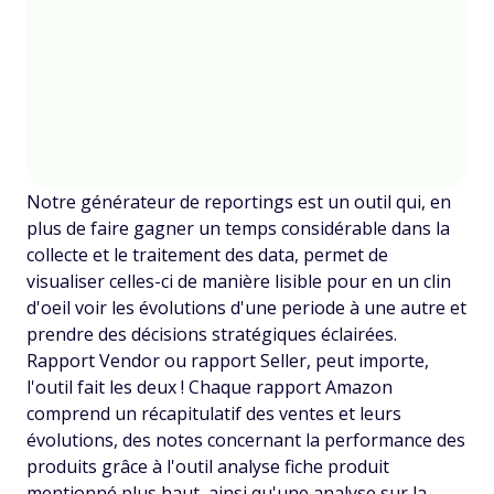
Notre générateur de reportings est un outil qui, en
plus de faire gagner un temps considérable dans la
collecte et le traitement des data, permet de
visualiser celles-ci de manière lisible pour en un clin
d'oeil voir les évolutions d'une periode à une autre et
prendre des décisions stratégiques éclairées.
Rapport Vendor ou rapport Seller, peut importe,
l'outil fait les deux ! Chaque rapport Amazon
comprend un récapitulatif des ventes et leurs
évolutions, des notes concernant la performance des
produits grâce à l'outil analyse fiche produit
mentionné plus haut, ainsi qu'une analyse sur la