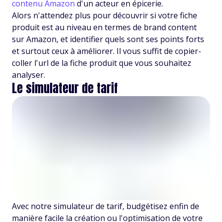
contenu Amazon
d'un acteur en épicerie.
Alors n'attendez plus pour découvrir si votre fiche
produit est au niveau en termes de brand content
sur Amazon, et identifier quels sont ses points forts
et surtout ceux à améliorer. Il vous suffit de copier-
coller l'url de la fiche produit que vous souhaitez
analyser.
Le simulateur de tarif
Avec notre simulateur de tarif, budgétisez enfin de
manière facile la création ou l'optimisation de votre