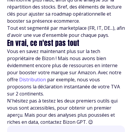
répartition des stocks. Bref, des éléments de lecture
clés pour ajuster sa roadmap opérationnelle et
booster sa présence ecommerce.
Tout est segmenté par marketplace (FR, IT, DE...), afin
d'avoir une vue d'ensemble pour chaque pays.
En vrai, ce n'est pas tout
Vous en savez maintenant plus sur la tech
propriétaire de Bizon ! Mais nous avons bien
évidemment encore plus de ressources en interne
pour booster votre marque sur Amazon. Avec notre
offre
Distribution
par exemple, nous vous
proposons la déclaration instantanée de votre TVA
sur 2 continents.
N'hésitez pas à testez les deux premiers outils qui
vous sont accessibles, pour obtenir un premier
aperçu. Mais pour des analyses plus poussées et
riches en data, contactez Bizon GPT. 😉