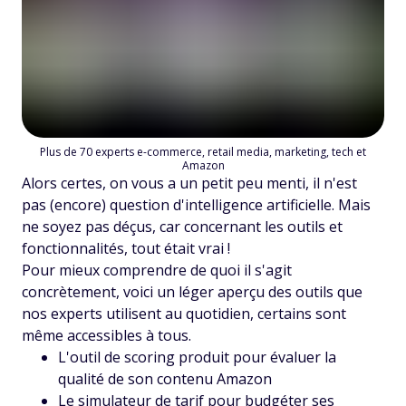
Plus de 70 experts e-commerce, retail media, marketing, tech et
Amazon
Alors certes, on vous a un petit peu menti, il n'est
pas (encore) question d'intelligence artificielle. Mais
ne soyez pas déçus, car concernant les outils et
fonctionnalités, tout était vrai !
Pour mieux comprendre de quoi il s'agit
concrètement, voici un léger aperçu des outils que
nos experts utilisent au quotidien, certains sont
même accessibles à tous.
L'outil de scoring produit pour évaluer la
qualité de son contenu Amazon
Le simulateur de tarif pour budgéter ses