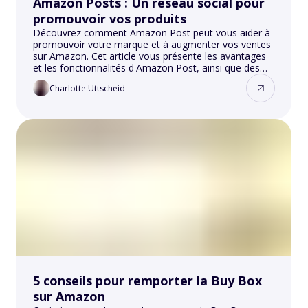
Amazon Posts : Un réseau social pour
promouvoir vos produits
Découvrez comment Amazon Post peut vous aider à
promouvoir votre marque et à augmenter vos ventes
sur Amazon. Cet article vous présente les avantages
et les fonctionnalités d'Amazon Post, ainsi que des
conseils pour maximiser l'impact de votre contenu.
Charlotte Uttscheid
5 conseils pour remporter la Buy Box
sur Amazon