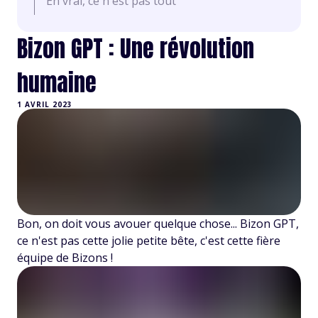
En vrai, ce n'est pas tout
Bizon GPT : Une révolution
humaine
1 AVRIL 2023
Bon, on doit vous avouer quelque chose... Bizon GPT,
ce n'est pas cette jolie petite bête, c'est cette fière
équipe de Bizons !