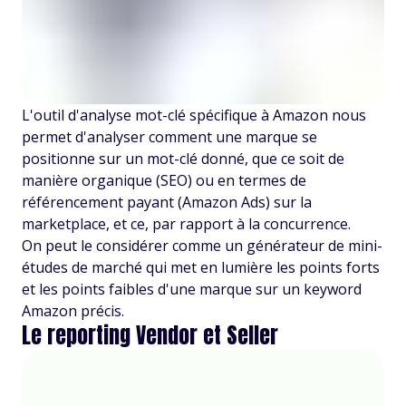
L'outil d'analyse mot-clé spécifique à Amazon nous
permet d'analyser comment une marque se
positionne sur un mot-clé donné, que ce soit de
manière organique (SEO) ou en termes de
référencement payant (Amazon Ads) sur la
marketplace, et ce, par rapport à la concurrence.
On peut le considérer comme un générateur de mini-
études de marché qui met en lumière les points forts
et les points faibles d'une marque sur un keyword
Amazon précis.
Le reporting Vendor et Seller