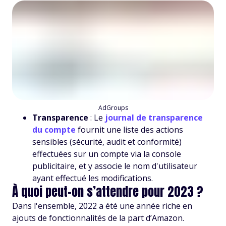
AdGroups
Transparence
: Le
journal de transparence
du compte
fournit une liste des actions
sensibles (sécurité, audit et conformité)
effectuées sur un compte via la console
publicitaire, et y associe le nom d'utilisateur
ayant effectué les modifications.
À quoi peut-on s’attendre pour 2023 ?
Dans l'ensemble, 2022 a été une année riche en
ajouts de fonctionnalités de la part d’Amazon.