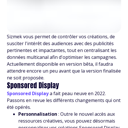
Sizmek vous permet de contrôler vos créations, de
susciter l'intérêt des audiences avec des publicités
pertinentes et impactantes, tout en centralisant les
données multicanal afin d'optimiser les campagnes.
Actuellement disponible en version bêta, il faudra
attendre encore un peu avant que la version finalisée
ne soit proposée.
Sponsored Display
Sponsored Display
a fait peau neuve en 2022.
Passons en revue les différents changements qui ont
été opérés.
Personnalisation
: Outre le nouvel accès aux
ressources créatives, vous pouvez désormais
personnaliser vos créations Sponsored Display