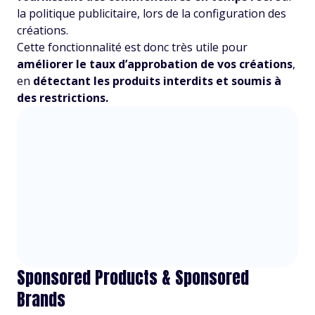
la politique publicitaire, lors de la configuration des
créations.
Cette fonctionnalité est donc très utile pour
améliorer le taux d’approbation de vos créations
,
en
détectant les produits interdits et soumis à
des restrictions.
Sponsored Products & Sponsored
Brands