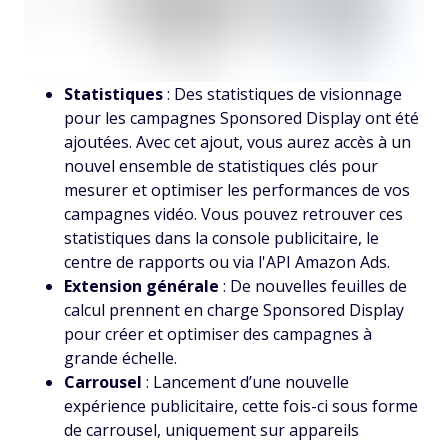
Statistiques
: Des statistiques de visionnage
pour les campagnes Sponsored Display ont été
ajoutées. Avec cet ajout, vous aurez accès à un
nouvel ensemble de statistiques clés pour
mesurer et optimiser les performances de vos
campagnes vidéo. Vous pouvez retrouver ces
statistiques dans la console publicitaire, le
centre de rapports ou via l'API Amazon Ads.
Extension générale
: De nouvelles feuilles de
calcul prennent en charge Sponsored Display
pour créer et optimiser des campagnes à
grande échelle.
Carrousel
: Lancement d’une nouvelle
expérience publicitaire, cette fois-ci sous forme
de carrousel, uniquement sur appareils