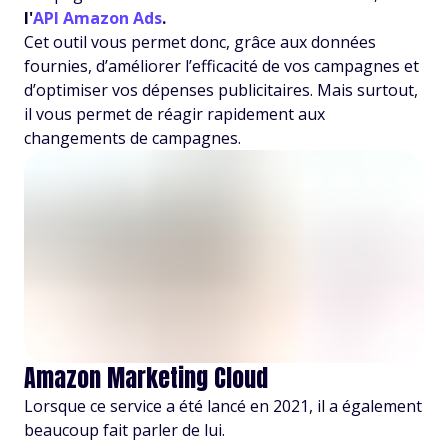
l'
API Amazon Ads
.
Cet outil vous permet donc, grâce aux données
fournies, d’améliorer l’efficacité de vos campagnes et
d’optimiser vos dépenses publicitaires. Mais surtout,
il vous permet de réagir rapidement aux
changements de campagnes.
Amazon Marketing Cloud
Lorsque ce service a été lancé en 2021, il a également
beaucoup fait parler de lui.