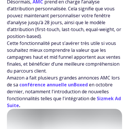
Désormais,
AMC
prend en charge l’analyse
d’attribution personnalisée. Cela signifie que vous
pouvez maintenant personnaliser votre fenêtre
d’analyse jusqu’à 28 jours, ainsi que le modèle
d’attribution (first-touch, last-touch, equal-weight, or
position-based).
Cette fonctionnalité peut s’avérer très utile si vous
souhaitez mieux comprendre la valeur que les
campagnes haut et mid funnel apportent aux ventes
finales, et bénéficier d’une meilleure compréhension
du parcours client.
Amazon a fait plusieurs grandes annonces AMC lors
de sa
conférence annuelle unBoxed
en octobre
dernier, notamment l'introduction de nouvelles
fonctionnalités telles que l'intégration de
Sizmek Ad
Suite
.