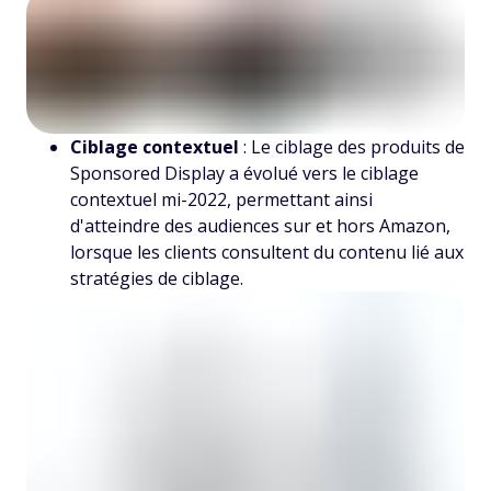
Ciblage contextuel
: Le ciblage des produits de
Sponsored Display a évolué vers le ciblage
contextuel mi-2022, permettant ainsi
d'atteindre des audiences sur et hors Amazon,
lorsque les clients consultent du contenu lié aux
stratégies de ciblage.