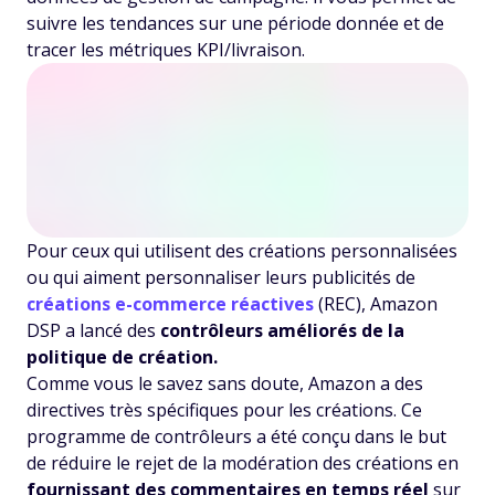
suivre les tendances sur une période donnée et de
tracer les métriques KPI/livraison.
Pour ceux qui utilisent des créations personnalisées
ou qui aiment personnaliser leurs publicités de
créations e-commerce réactives
(REC), Amazon
DSP a lancé des
contrôleurs améliorés de la
politique de création.
Comme vous le savez sans doute, Amazon a des
directives très spécifiques pour les créations. Ce
programme de contrôleurs a été conçu dans le but
de réduire le rejet de la modération des créations en
fournissant des commentaires en temps réel
sur