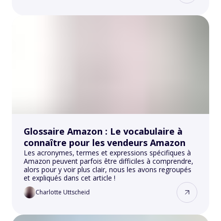
d'arguments qui vous aideront à soutenir votre
demande.
Glossaire Amazon : Le vocabulaire à
connaître pour les vendeurs Amazon
Les acronymes, termes et expressions spécifiques à
Amazon peuvent parfois être difficiles à comprendre,
alors pour y voir plus clair, nous les avons regroupés
et expliqués dans cet article !
Charlotte Uttscheid