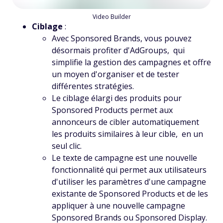
Video Builder
Ciblage
:
Avec Sponsored Brands, vous pouvez
désormais profiter d'AdGroups, qui
simplifie la gestion des campagnes et offre
un moyen d'organiser et de tester
différentes stratégies.
Le ciblage élargi des produits pour
Sponsored Products permet aux
annonceurs de cibler automatiquement
les produits similaires à leur cible, en un
seul clic.
Le texte de campagne est une nouvelle
fonctionnalité qui permet aux utilisateurs
d'utiliser les paramètres d'une campagne
existante de Sponsored Products et de les
appliquer à une nouvelle campagne
Sponsored Brands ou Sponsored Display.