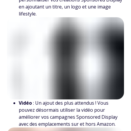
en ajoutant un titre, un logo et une image
lifestyle.
Vidéo
: Un ajout des plus attendus ! Vous
pouvez désormais utiliser la vidéo pour
améliorer vos campagnes Sponsored Display
avec des emplacements sur et hors Amazon.