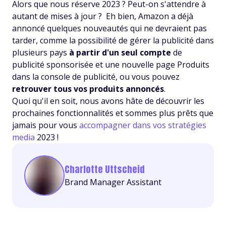
Alors que nous réserve 2023 ? Peut-on s'attendre à
autant de mises à jour ? Eh bien, Amazon a déjà
annoncé quelques nouveautés qui ne devraient pas
tarder, comme la possibilité de gérer la publicité dans
plusieurs pays
à partir d'un seul compte
de
publicité sponsorisée et une nouvelle page Produits
dans la console de publicité, ou vous pouvez
retrouver tous vos produits annoncés
.
Quoi qu'il en soit, nous avons hâte de découvrir les
prochaines fonctionnalités et sommes plus prêts que
jamais pour vous
accompagner dans vos stratégies
media
2023 !
Charlotte Uttscheid
Brand Manager Assistant