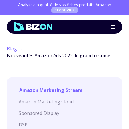
Analysez la qualité de vos fiches produits Amazon
DÉCOUVRIR
Blog
Nouveautés Amazon Ads 2022, le grand résumé
Amazon Marketing Stream
Amazon Marketing Cloud
Sponsored Display
DSP