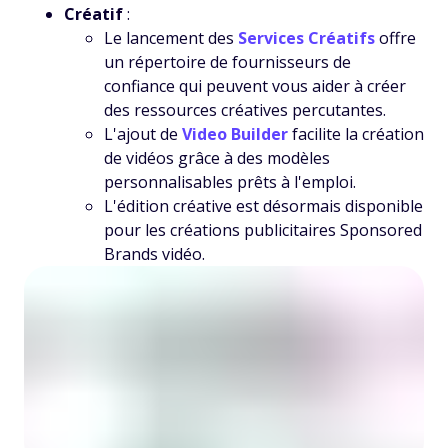
Créatif
:
Le lancement des
Services Créatifs
offre
un répertoire de fournisseurs de
confiance qui peuvent vous aider à créer
des ressources créatives percutantes.
L'ajout de
Video Builder
facilite la création
de vidéos grâce à des modèles
personnalisables prêts à l'emploi.
L'édition créative est désormais disponible
pour les créations publicitaires Sponsored
Brands vidéo.