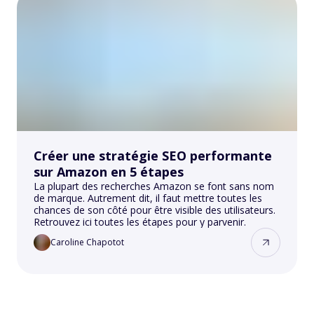
Créer une stratégie SEO performante
sur Amazon en 5 étapes
La plupart des recherches Amazon se font sans nom
de marque. Autrement dit, il faut mettre toutes les
chances de son côté pour être visible des utilisateurs.
Retrouvez ici toutes les étapes pour y parvenir.
Caroline Chapotot