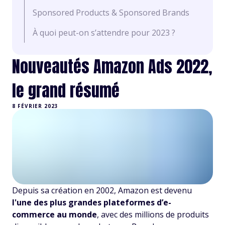
Sponsored Products & Sponsored Brands
À quoi peut-on s’attendre pour 2023 ?
Nouveautés Amazon Ads 2022,
le grand résumé
8 FÉVRIER 2023
Depuis sa création en 2002, Amazon est devenu
l'une des plus grandes plateformes d’e-
commerce au monde
, avec des millions de produits