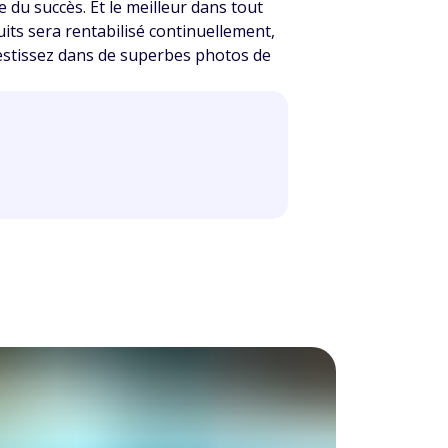
 du succès. Et le meilleur dans tout
its sera rentabilisé continuellement,
vestissez dans de superbes photos de