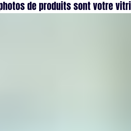
photos de produits sont votre vitri