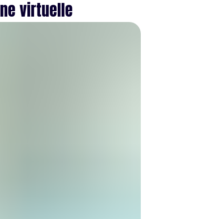
ne virtuelle