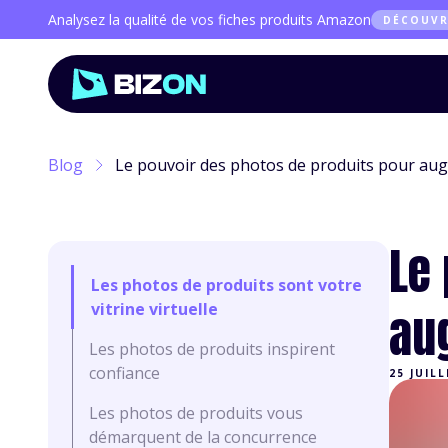
Analysez la qualité de vos fiches produits Amazon
DÉCOUVR
Blog
Le pouvoir des photos de produits pour au
Le
Les photos de produits sont votre
vitrine virtuelle
au
Les photos de produits inspirent
confiance
25 JUIL
Les photos de produits vous
démarquent de la concurrence